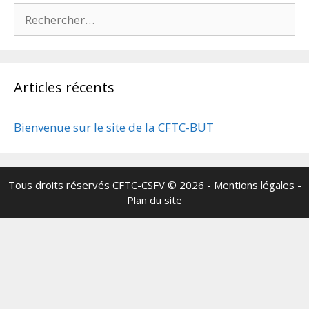
Rechercher :
Articles récents
Bienvenue sur le site de la CFTC-BUT
Tous droits réservés
CFTC-CSFV
© 2026 -
Mentions légales
-
Plan du site